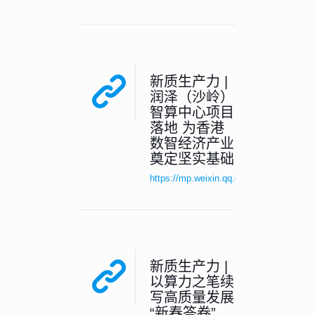
新质生产力 |
润泽（沙岭）
智算中心项目
落地 为香港
数智经济产业
奠定坚实基础
https://mp.weixin.qq.com/s/h4ncRw96
新质生产力 |
以算力之笔续
写高质量发展
“新春答卷”