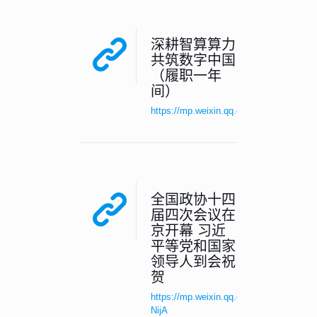
深耕智算算力
共筑数字中国
（履职一年
间）
https://mp.weixin.qq.com/s/Tpy_uQt
全国政协十四
届四次会议在
京开幕 习近
平等党和国家
领导人到会祝
贺
https://mp.weixin.qq.com/s/7PTw2co99
NijA