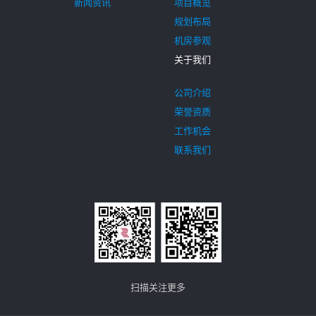
新闻资讯
项目概览
规划布局
机房参观
关于我们
公司介绍
荣誉资质
工作机会
联系我们
扫描关注更多