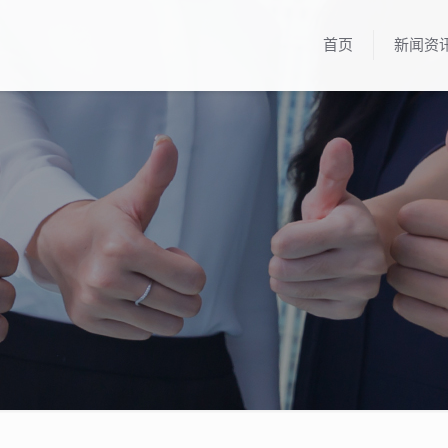
首页
新闻资