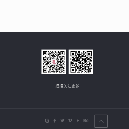
扫描关注更多