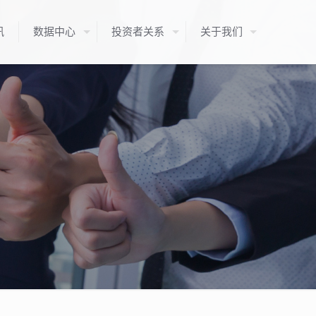
讯
数据中心
投资者关系
关于我们