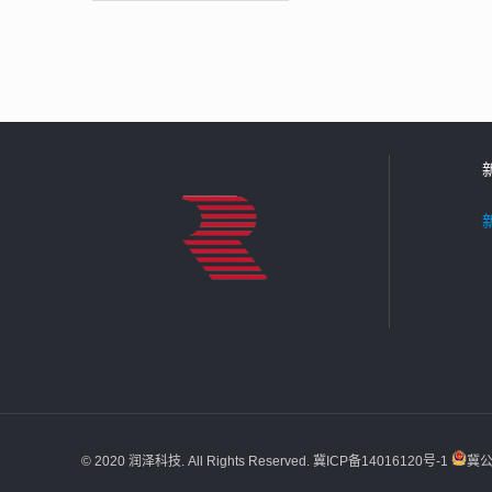
© 2020 润泽科技. All Rights Reserved.
冀ICP备14016120号-1
冀公