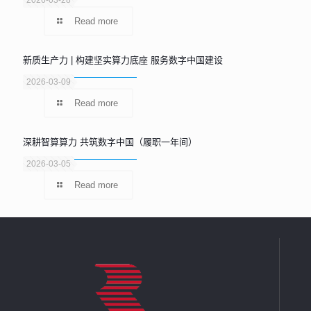
2026-03-28
Read more
新质生产力 | 构建坚实算力底座 服务数字中国建设
2026-03-09
Read more
深耕智算算力 共筑数字中国（履职一年间）
2026-03-05
Read more