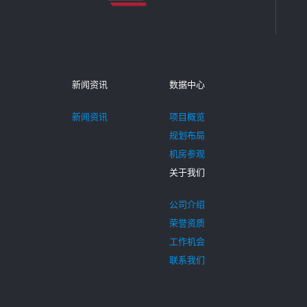
新闻资讯
数据中心
新闻资讯
项目概览
规划布局
机房参观
关于我们
公司介绍
荣誉资质
工作机会
联系我们