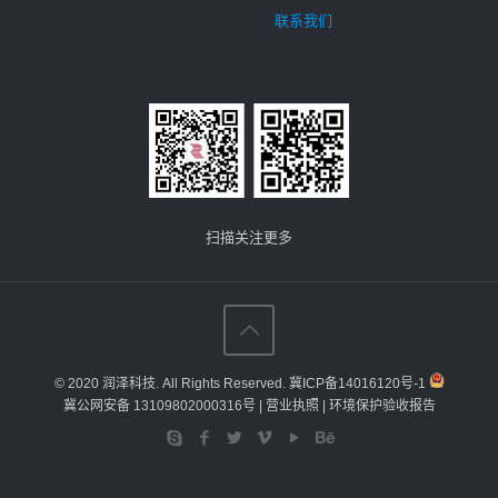
联系我们
扫描关注更多
© 2020 润泽科技. All Rights Reserved.
冀ICP备14016120号-1
冀公网安备 13109802000316号
| 营业执照
| 环境保护验收报告