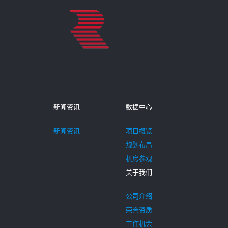
新闻资讯
数据中心
新闻资讯
项目概览
规划布局
机房参观
关于我们
公司介绍
荣誉资质
工作机会