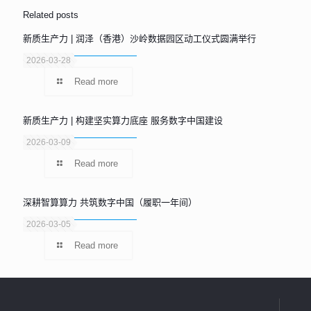
Related posts
新质生产力 | 润泽（香港）沙岭数据园区动工仪式圆满举行
2026-03-28
Read more
新质生产力 | 构建坚实算力底座 服务数字中国建设
2026-03-09
Read more
深耕智算算力 共筑数字中国（履职一年间）
2026-03-05
Read more