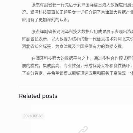
张杰辉副省长一行先后于润泽国际信息港大数据应用展示
况。润泽科技董事长周超男女士详细介绍了京津冀大数据产
应用有了更加深刻的认识。
张杰辉副省长对润泽科技大数据应用成果展示表现出浓厚
辉副省长表示，以大数据为核心的新一代信息技术对河北来
河北省知名标签，为京津冀及全国提供有力的数据支撑。
在润泽科技强大的数据平台之上，通过多种合作模式孵化
展的模式，集成度高、专业性强，形成优势互补和良性循环
了充分肯定，并希望该模式能够迅速应用和服务于京津冀一
Related posts
2026-03-28