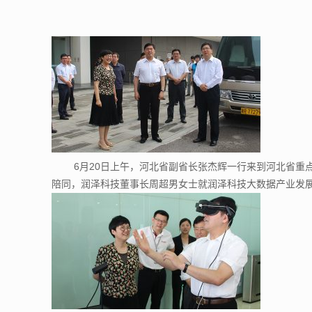
6月20日上午，河北省副省长张杰辉一行来到河北省重点
陪同，润泽科技董事长周超男女士就润泽科技大数据产业发