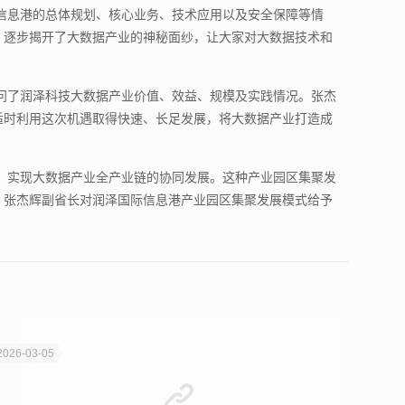
息港的总体规划、核心业务、技术应用以及安全保障等情
，逐步揭开了大数据产业的神秘面纱，让大家对大数据技术和
了润泽科技大数据产业价值、效益、规模及实践情况。张杰
适时利用这次机遇取得快速、长足发展，将大数据产业打造成
实现大数据产业全产业链的协同发展。这种产业园区集聚发
。张杰辉副省长对润泽国际信息港产业园区集聚发展模式给予
2026-03-05