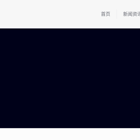
首页
新闻资