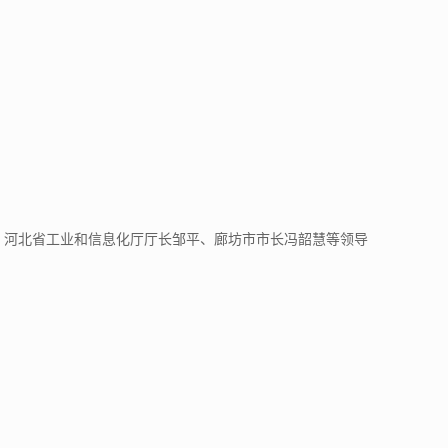
河北省工业和信息化厅厅长邹平、廊坊市市长冯韶慧等领导