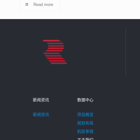
Read more
新闻资讯
数据中心
新闻资讯
项目概览
规划布局
机房参观
关于我们