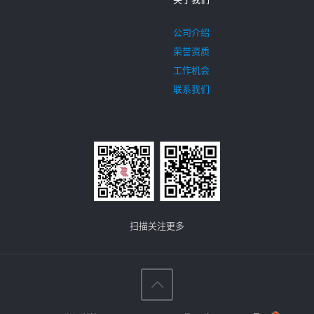
公司介绍
荣誉资质
工作机会
联系我们
扫描关注更多