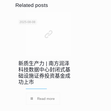
Related posts
2025-08-08
新质生产力 | 南方润泽
科技数据中心封闭式基
础设施证券投资基金成
功上市
Read more