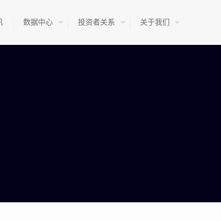
讯
数据中心
投资者关系
关于我们