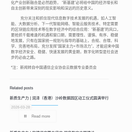
化产业创新融合是必然趋势， “新基建”必将给中国的经济增长和
自主创新带来深刻的现实影响和深远的历史意义。
充分关注和抓住现代信息数字技术发展的机遇，如人工智
能、大数据分析、下一代智能网络、智能云服务技术、特定需要
的区块链应用技术等在数字经济中的综合应用：“新基建”的风口，
要抢抓千载难逢的机遇和窗口期，需要理性、谨慎、有序、稳健
地发展，只有在国家统一规划与指导的基础上，合规、合理、科
学、完善地布局，充分发挥“国家主力+市场活力”，才能迎来中国
数字经济安全、稳健、快速发展的黄金期，数字化转型是社会进
步的必由之路。
*注：新闻转自中国通信企业协会云数据专业委员会
Related posts
新质生产力 | 润泽（香港）沙岭数据园区动工仪式圆满举行
2026-03-28
Read more