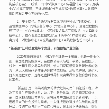
构成核心层；二线城市由“中型数据中心+高通量计算中心+云服务
中心”构成汇聚层；三线城市由“分布式存储+边缘计算+大数据应
用即时服务中心”构成接入层。
2、安全结构。普通型数据实现“两地三中心”存储模式：《主
运营数据中心+同城热备份中心+异地灾备中心》。资源型数据实
现“三活一中心”存储模式：《区域型矩阵式三活数据中心+异地灾
备中心》。核心资源型数据实现“三活两中心” 存储模式：《远距
离异地三活数据中心+同城热备份中心+离线数据备份中心》。
“新基建”让科技赋能每个角落，引领数智产业创新
2020年新冠疫情对中国乃至全球是一个警醒，也是一剂催化
剂，我国疫情防控期间，在线办公需求陡增，手游、在线娱乐、
线上生产和生活交易异常活跃，使人们深切感受到数智技术的魅
力：从无人机扫码到使命必达的物流战场，从智能护理、送药机
器人到远程医疗，这都是虚拟世界和现实世界空前融合教科书级
的案例。
“新基建”是一场浩瀚庞大的社会经济与民生福祉新工程，涉
及工农业生产服务体系；公共卫生服务体系；应急物资储备体
系；国家物流枢纽体系等，必将成为中国经济增长新引擎。一头
连着巨大的社会投资与需求，一头连接着数智技术供给侧的提速
升级，传统产业与新兴产业迭代升级，线上线下快速融合，数智