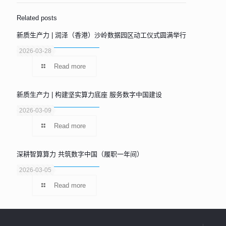
Related posts
新质生产力 | 润泽（香港）沙岭数据园区动工仪式圆满举行
2026-03-28
Read more
新质生产力 | 构建坚实算力底座 服务数字中国建设
2026-03-09
Read more
深耕智算算力 共筑数字中国（履职一年间）
2026-03-05
Read more