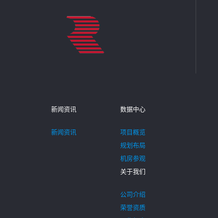
新闻资讯
数据中心
新闻资讯
项目概览
规划布局
机房参观
关于我们
公司介绍
荣誉资质