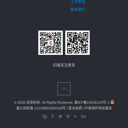
工作机会
联系我们
扫描关注更多
© 2020 润泽科技. All Rights Reserved.
冀ICP备14016120号-1
冀公网安备 13109802000316号
| 营业执照
| 环境保护验收报告