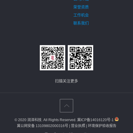
荣誉资质
工作机会
联系我们
扫描关注更多
© 2020 润泽科技. All Rights Reserved.
冀ICP备14016120号-1
冀公网安备 13109802000316号
| 营业执照
| 环境保护验收报告