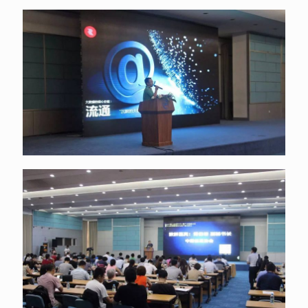
A-2数据中心
A-1数据中心