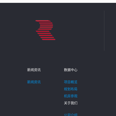
新闻资讯
数据中心
新闻资讯
项目概览
规划布局
机房参观
关于我们
公司介绍