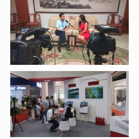
A-4数据中心
A-3数据中心