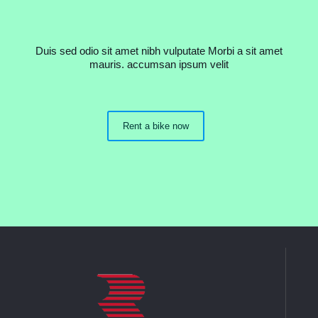
Duis sed odio sit amet nibh vulputate Morbi a sit amet
mauris. accumsan ipsum velit
Rent a bike now