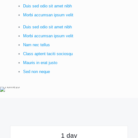
Duis sed odio sit amet nibh
Morbi accumsan ipsum velit
Duis sed odio sit amet nibh
Morbi accumsan ipsum velit
Nam nec tellus
Class aptent taciti sociosqu
Mauris in erat justo
Sed non neque
1 day