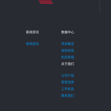
新闻资讯
数据中心
新闻资讯
项目概览
规划布局
机房参观
关于我们
公司介绍
荣誉资质
工作机会
联系我们