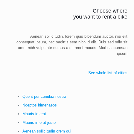
Choose where
you want to rent a bike
Aenean sollicitudin, lorem quis bibendum auctor, nisi elit
consequat ipsum, nec sagittis sem nibh id elit. Duis sed odio sit
amet nibh vulputate cursus a sit amet mauris. Morbi accumsan
ipsum
See whole list of cities
Quent per conubia nostra
Nceptos himenaeos
Mauris in erat
Mauris in erat justo
Aenean sollicitudin orem qui