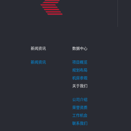
新闻资讯
数据中心
新闻资讯
项目概览
规划布局
机房参观
关于我们
公司介绍
荣誉资质
工作机会
联系我们