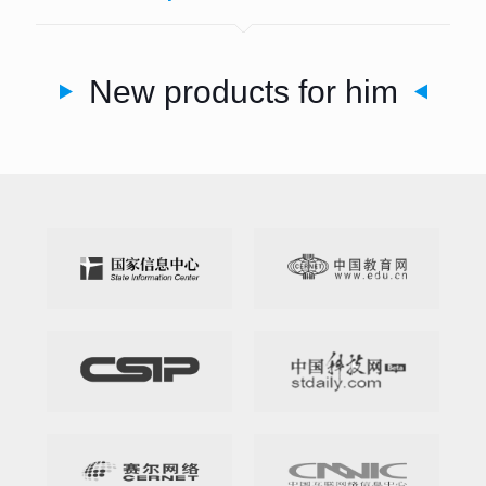
New products for him