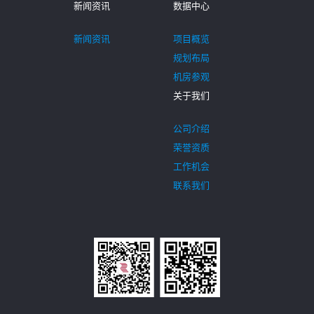
新闻资讯
数据中心
新闻资讯
项目概览
规划布局
机房参观
关于我们
公司介绍
荣誉资质
工作机会
联系我们