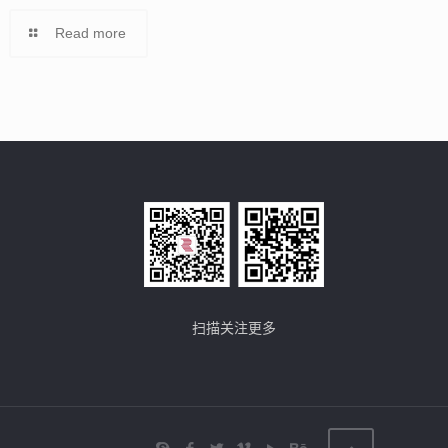
Read more
扫描关注更多