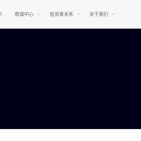
讯
数据中心
投资者关系
关于我们