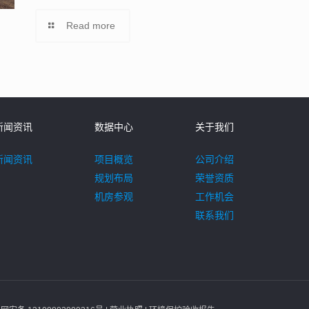
Read more
新闻资讯
数据中心
关于我们
新闻资讯
项目概览
公司介绍
规划布局
荣誉资质
机房参观
工作机会
联系我们