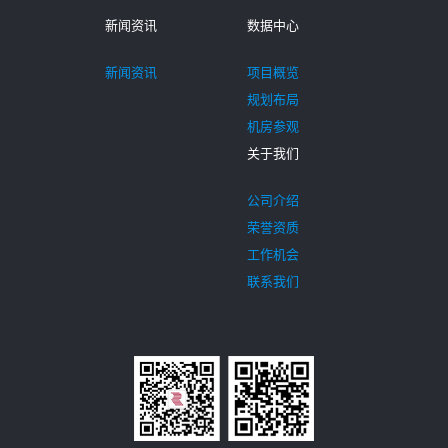
新闻资讯
数据中心
新闻资讯
项目概览
规划布局
机房参观
关于我们
公司介绍
荣誉资质
工作机会
联系我们