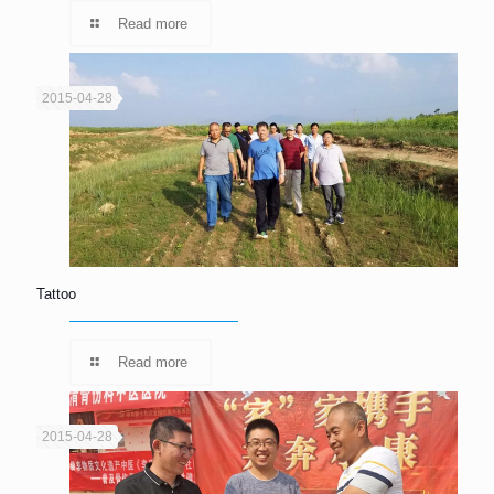
Read more
2015-04-28
Tattoo
Read more
2015-04-28