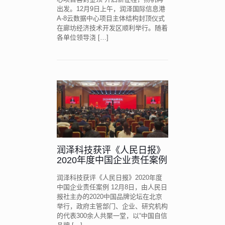
出发。12月9日上午，润泽国际信息港
A-8云数据中心项目主体结构封顶仪式
在廊坊经济技术开发区顺利举行。随着
各单位领导浇
[…]
润泽科技获评《人民日报》
2020年度中国企业责任案例
润泽科技获评《人民日报》2020年度
中国企业责任案例 12月8日，由人民日
报社主办的2020中国品牌论坛在北京
举行，政府主管部门、企业、研究机构
的代表300余人共聚一堂，以“中国自信