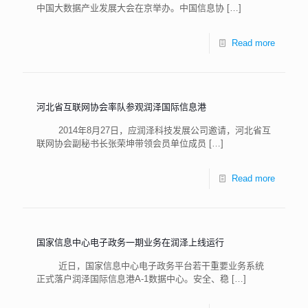
中国大数据产业发展大会在京举办。中国信息协
[…]
Read more
河北省互联网协会率队参观润泽国际信息港
2014年8月27日，应润泽科技发展公司邀请，河北省互
联网协会副秘书长张荣坤带领会员单位成员
[…]
Read more
国家信息中心电子政务一期业务在润泽上线运行
近日，国家信息中心电子政务平台若干重要业务系统
正式落户润泽国际信息港A-1数据中心。安全、稳
[…]