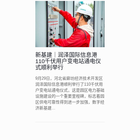
新基建｜润泽国际信息港
110千伏用户变电站通电仪
式顺利举行
9月29日，河北省廊坊经济技术开发区
润泽国际信息港顺利举行了110千伏用
户变电站通电仪式，这是园区电力基础
设施建设的一个重要里程碑，标志着园
区供电可靠性得到进一步加强，数字经
济新基建...