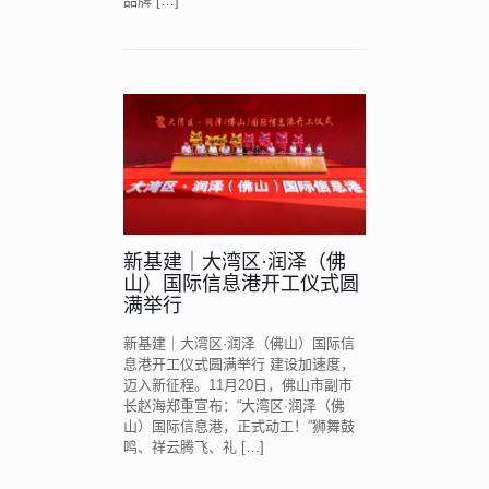
品牌
[…]
新基建｜大湾区·润泽（佛
山）国际信息港开工仪式圆
满举行
新基建｜大湾区·润泽（佛山）国际信
息港开工仪式圆满举行 建设加速度，
迈入新征程。11月20日，佛山市副市
长赵海郑重宣布：“大湾区·润泽（佛
山）国际信息港，正式动工！”狮舞鼓
鸣、祥云腾飞、礼
[…]