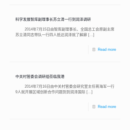
科学发展智库副理事长苏立清一行到润泽调研
2014年7月15日由智库副理事长、全国总工会原副主席
苏立清同志带队一行四人抵达润泽就了解廊
[…]
Read more
中关村管委会调研组莅临我港
2014年7月16日由中关村管委会研究室主任蒋海军一行
9人就开展区域创新合作问题到到润泽国际
[…]
Read more