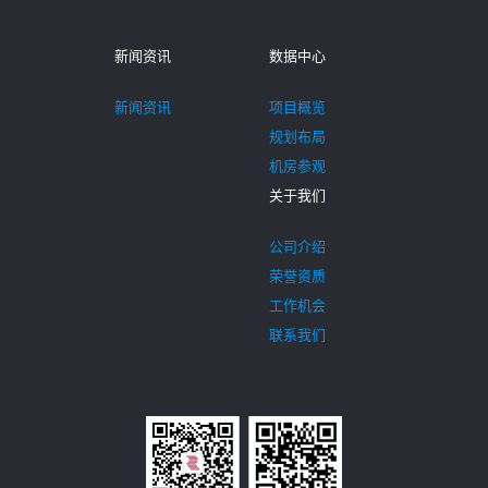
新闻资讯
数据中心
新闻资讯
项目概览
规划布局
机房参观
关于我们
公司介绍
荣誉资质
工作机会
联系我们