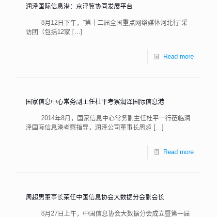
润泽国际信息港：京津冀协同发展平台
8月12日下午，”第十二届全国重点网络媒体河北行”采
访团（包括12家
[…]
Read more
国家信息中心常务副主任杜平考察润泽国际信息港
2014年8月，国家信息中心常务副主任杜平一行莅临润
泽国际信息港考察指导，润泽公司董事长周超
[…]
Read more
周超男董事长荣任中国信息协会大数据分会副会长
8月27日上午，中国信息协会大数据分会成立暨第一届