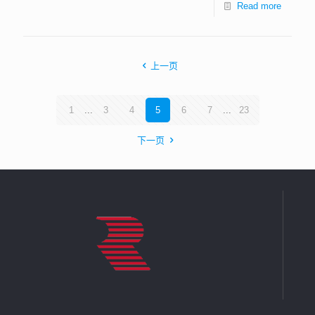
Read more
上一页
1
...
3
4
5
6
7
...
23
下一页