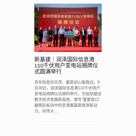
新基建｜润泽国际信息港
110千伏用户变电站揭牌仪
式圆满举行
百年恰是风华茂，最是初心能致远。9
月30日，润泽国际信息港110千伏用户
变电站揭牌仪式顺利举行，为加快建设
数字经济发展新高地，谱写“重要窗口”
最精彩板块中的京津冀篇章增添新动
力，向伟大...